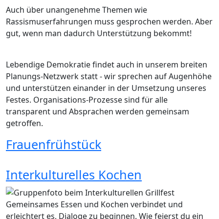
Auch über unangenehme Themen wie
Rassismuserfahrungen muss gesprochen werden. Aber
gut, wenn man dadurch Unterstützung bekommt!
Lebendige Demokratie findet auch in unserem breiten
Planungs-Netzwerk statt - wir sprechen auf Augenhöhe
und unterstützen einander in der Umsetzung unseres
Festes. Organisations-Prozesse sind für alle
transparent und Absprachen werden gemeinsam
getroffen.
Frauenfrühstück
Interkulturelles Kochen
Gemeinsames Essen und Kochen verbindet und
erleichtert es, Dialoge zu beginnen. Wie feierst du ein