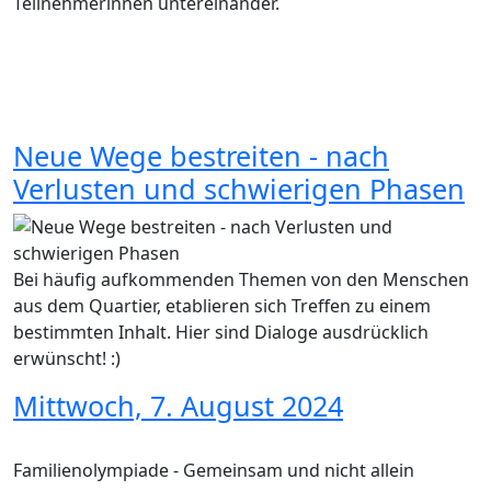
Teilnehmerinnen untereinander.
Neue Wege bestreiten - nach
Verlusten und schwierigen Phasen
Bei häufig aufkommenden Themen von den Menschen
aus dem Quartier, etablieren sich Treffen zu einem
bestimmten Inhalt. Hier sind Dialoge ausdrücklich
erwünscht! :)
Mittwoch, 7. August 2024
Familienolympiade - Gemeinsam und nicht allein