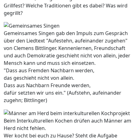
Grillfest? Welche Traditionen gibt es dabei? Was wird
gegrillt?
Gemeinsames Singen gab den Impuls zum Gespräch
über den Liedtext "Aufestehn, aufeinander zugehen"
von Clemens Bittlinger. Kennenlernen, Freundschaft
und auch Demokratie geschieht nicht von allein, jeder
Mensch kann und muss sich einsetzen.
"Dass aus Fremden Nachbarn werden,
das geschieht nicht von allein.
Dass aus Nachbarn Freunde werden,
dafür setzten wir uns ein." (Aufstehn, aufeinander
zugehn; Bittlinger)
Beim Interkulturellen Kochen drüfen auch Männer am
Herd nicht fehlen.
Wer kocht bei euch zu Hause? Steht die Aufgabe