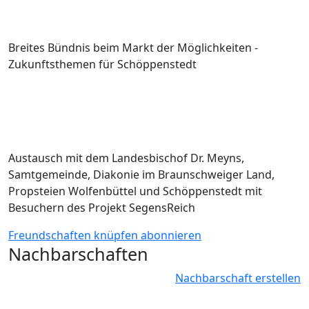
Breites Bündnis beim Markt der Möglichkeiten -
Zukunftsthemen für Schöppenstedt
Austausch mit dem Landesbischof Dr. Meyns,
Samtgemeinde, Diakonie im Braunschweiger Land,
Propsteien Wolfenbüttel und Schöppenstedt mit
Besuchern des Projekt SegensReich
Freundschaften knüpfen abonnieren
Nachbarschaften
Nachbarschaft erstellen