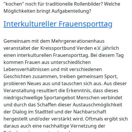
"kochen" noch für traditionelle Rollenbilder? Welche
Möglichkeiten bringt Aufgabenteilung?
Interkultureller Frauensporttag
Gemeinsam mit dem Mehrgenerationenhaus
veranstaltet der Kreissportbund Verden e.V. jährlich
einen interkulturellen Frauensporttag. Bei diesem Tag
kommen Frauen aus unterschiedlichen
Lebensverhältnissen und mit verschiedenen
Geschichten zusammen, treiben gemeinsam Sport,
probieren Neues aus und tauschen sich aus. Aus dieser
Veranstaltung resultiert die Erkenntnis, dass dieses
niedrigschwellige Sportangebot Menschen verbindet
und durch das Schaffen dieser Austauschmöglichkeit
der Dialog im Stadtteil und der Nachbarschaft
hergestellt und/oder verstärkt wird. Oftmals ergibt sich
daraus auch eine nachhaltige Vernetzung der