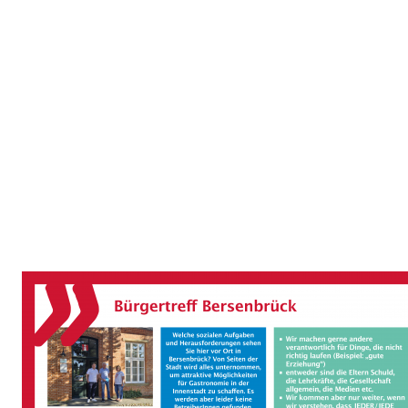
Bild
Bild
Bild
Bild
Bild
Bild
Bild
Bild
Bild
Bild
Bild
Bild
Bild