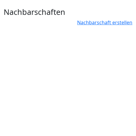
Bild
Nachbarschaften
Nachbarschaft erstellen