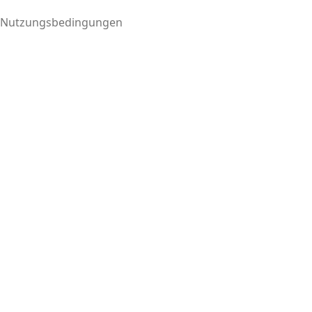
Nutzungsbedingungen