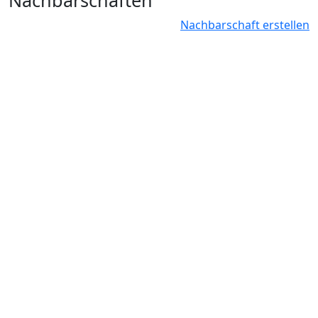
Nachbarschaften
Nachbarschaft erstellen