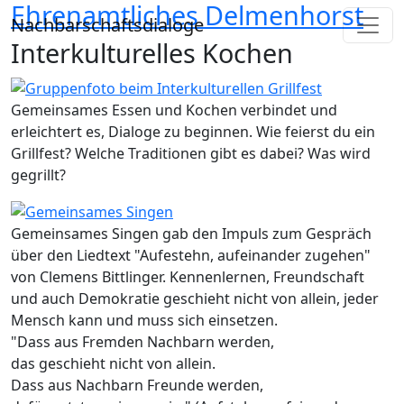
Ehrenamtliches Delmenhorst
Direkt zum Inhalt
Nachbarschaftsdialoge
Interkulturelles Kochen
Gemeinsames Essen und Kochen verbindet und
erleichtert es, Dialoge zu beginnen. Wie feierst du ein
Grillfest? Welche Traditionen gibt es dabei? Was wird
gegrillt?
Gemeinsames Singen gab den Impuls zum Gespräch
über den Liedtext "Aufestehn, aufeinander zugehen"
von Clemens Bittlinger. Kennenlernen, Freundschaft
und auch Demokratie geschieht nicht von allein, jeder
Mensch kann und muss sich einsetzen.
"Dass aus Fremden Nachbarn werden,
das geschieht nicht von allein.
Dass aus Nachbarn Freunde werden,