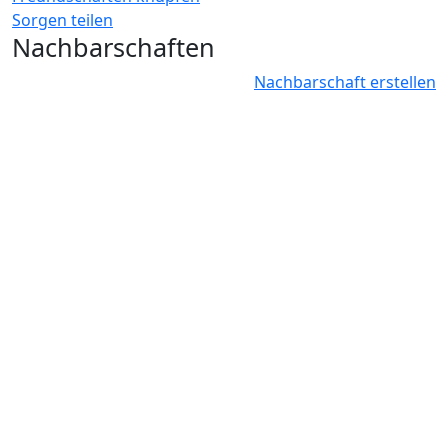
Sorgen teilen
Nachbarschaften
Nachbarschaft erstellen