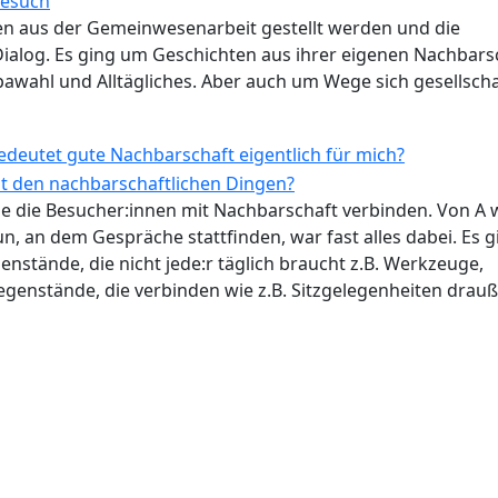
nen aus der Gemeinwesenarbeit gestellt werden und die
ialog. Es ging um Geschichten aus ihrer eigenen Nachbars
pawahl und Alltägliches. Aber auch um Wege sich gesellscha
e die Besucher:innen mit Nachbarschaft verbinden. Von A 
n, an dem Gespräche stattfinden, war fast alles dabei. Es g
enstände, die nicht jede:r täglich braucht z.B. Werkzeuge,
genstände, die verbinden wie z.B. Sitzgelegenheiten drau